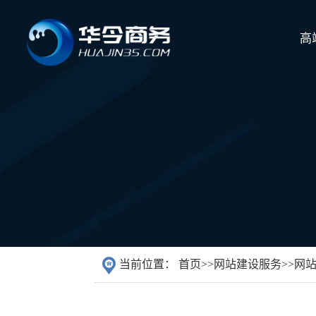
高
当前位置：
首页
>>
网站建设服务
>>
网