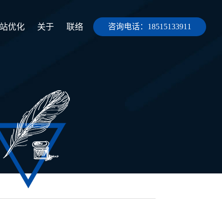
站优化
关于
联络
咨询电话：18515133911