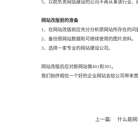
5、以前负责网站建设的公司不再从事该行业、
网站改版前的准备
1、在网站改版前应充分分析原网站所存在的问
2、备份原网站数据和可继续使用的图片资料。
3、选择一家专业的网站建设公司。
网站改版后应对新网站做401和301。
我们始终相信一个好的企业网站会给公司带来
上一篇:
什么是网