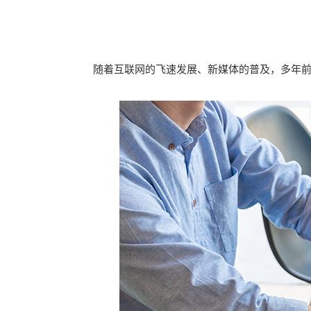
随着互联网的飞速发展、新媒体的普及，多年