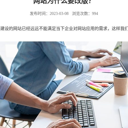
网站为什么要改版？
发布时间：2023-03-08
浏览次数：994
前建设的网站已经远远不能满足当下企业对网站应用的需求，这样我