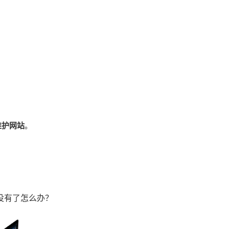
维护网站
。
没有了怎么办？