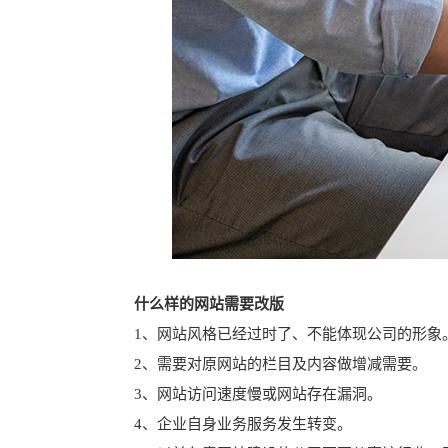
什么样的网站需要改版
1、网站风格已经过时了、不能体现公司的形象
2、需要对原网站的栏目及内容做增减需要。
3、网站访问速度慢或网站存在漏洞。
4、企业自身业务服务发生转变。