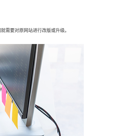
们就需要对原网站进行改版或升级。