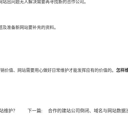
网站出问题无人解决需要再寻找新的合作公司。
题及准备新网站要补充的资料。
营销价值、网站需要用心做好日常维护才能发挥应有的价值的。
怎样
站维护？
下一篇:
合作的建站公司倒闭、域名与网站数据